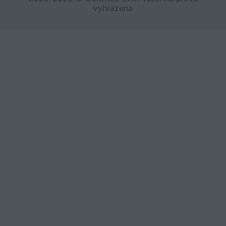
vyhrazena