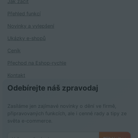
Jak začít
Přehled funkcí
Novinky a vylepšení
Ukázky e-shopů
Ceník
Přechod na Eshop-rychle
Kontakt
Odebírejte náš zpravodaj
Zasíláme jen zajímavé novinky o dění ve firmě,
připravovaných funkcích, ale i cenné rady a tipy ze
světa e-commerce.