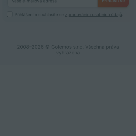
Přihlásit se
Přihlášením souhlasíte se
zpracováním osobních údajů
.
2008–2026 © Golemos s.r.o. Všechna práva
vyhrazena