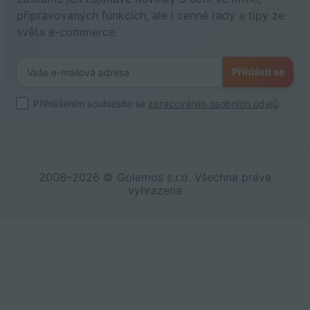
připravovaných funkcích, ale i cenné rady a tipy ze
světa e-commerce.
Přihlásit se
Přihlášením souhlasíte se
zpracováním osobních údajů
.
2008–2026 © Golemos s.r.o. Všechna práva
vyhrazena