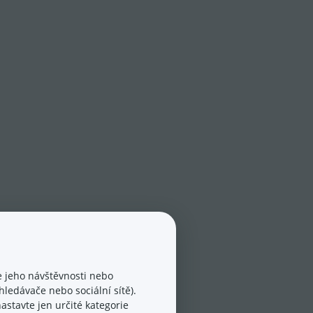
 jeho návštěvnosti nebo
ledávače nebo sociální sítě).
astavte jen určité kategorie