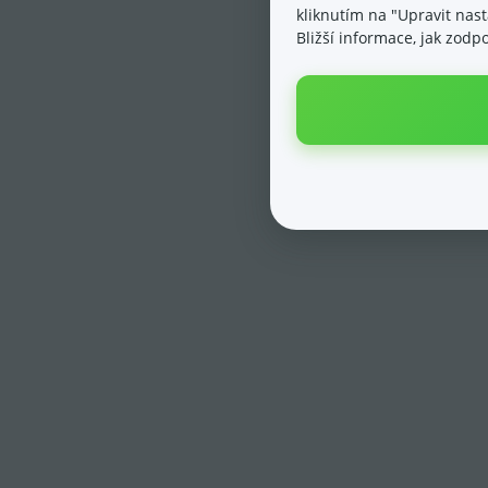
kliknutím na "Upravit nas
Bližší informace, jak zod