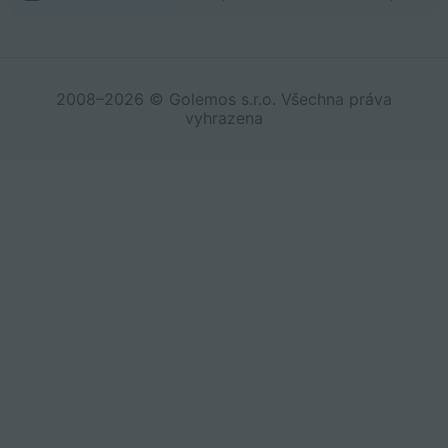
2008–2026 © Golemos s.r.o. Všechna práva
vyhrazena