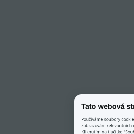
Tato webová st
Používáme soubory cookie
zobrazování relevantních 
Kliknutím na tlačítko "Sou