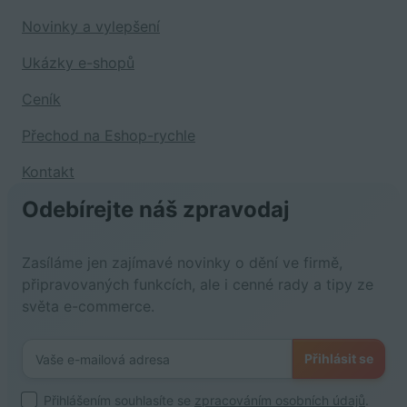
Novinky a vylepšení
Ukázky e-shopů
Ceník
Přechod na Eshop-rychle
Kontakt
Odebírejte náš zpravodaj
Zasíláme jen zajímavé novinky o dění ve firmě,
připravovaných funkcích, ale i cenné rady a tipy ze
světa e-commerce.
Přihlásit se
Přihlášením souhlasíte se
zpracováním osobních údajů
.