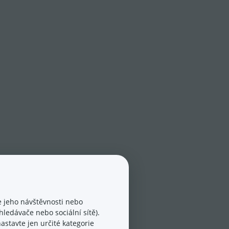
 jeho návštěvnosti nebo
ledávače nebo sociální sítě).
astavte jen určité kategorie