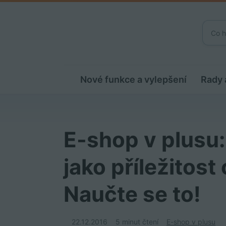
Nové funkce a vylepšení
Rady 
E-shop v plusu:
jako příležitost
Naučte se to!
22.12.2016
5 minut čtení
E-shop v plusu