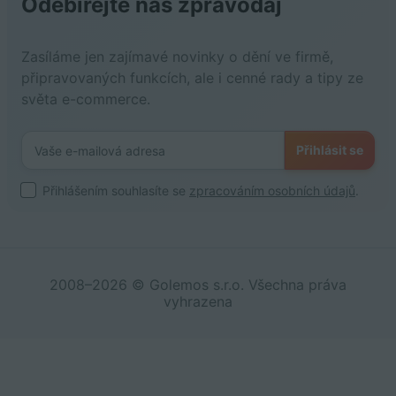
Odebírejte náš zpravodaj
Zasíláme jen zajímavé novinky o dění ve firmě,
připravovaných funkcích, ale i cenné rady a tipy ze
světa e-commerce.
Přihlásit se
Přihlášením souhlasíte se
zpracováním osobních údajů
.
2008–2026 © Golemos s.r.o. Všechna práva
vyhrazena