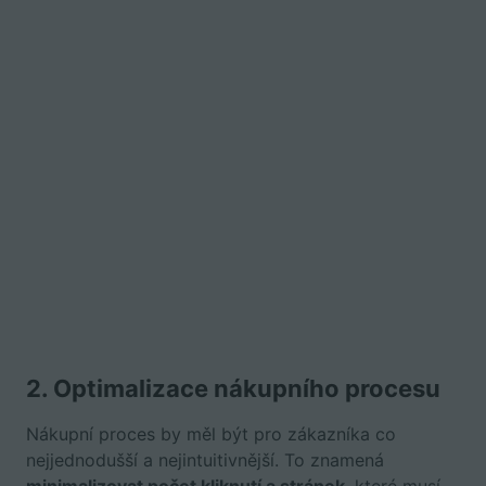
2.
Optimalizace nákupního procesu
Nákupní proces by měl být pro zákazníka co
nejjednodušší a nejintuitivnější. To znamená