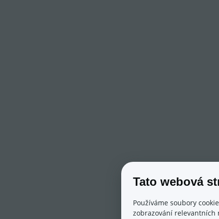
Tato webová st
Používáme soubory cookie
zobrazování relevantních 