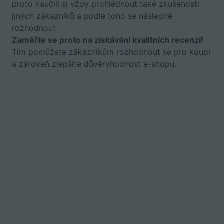
proto naučili si vždy prohlédnout také zkušenosti
jiných zákazníků a podle toho se následně
rozhodnout.
Zaměřte se proto na získávání kvalitních recenzí!
Tím pomůžete zákazníkům rozhodnout se pro koupi
a zároveň zlepšíte důvěryhodnost e-shopu.