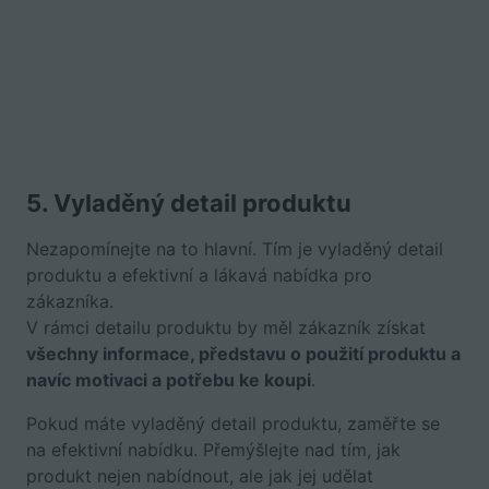
5.
Vyladěný
detail produktu
Nezapomínejte na to hlavní. Tím je vyladěný detail
produktu a efektivní a lákavá nabídka pro
zákazníka.
V rámci detailu produktu by měl zákazník získat
všechny informace, představu o použití produktu a
navíc motivaci a potřebu ke koupi
.
Pokud máte vyladěný detail produktu, zaměřte se
na efektivní nabídku. Přemýšlejte nad tím, jak
produkt nejen nabídnout, ale jak jej udělat