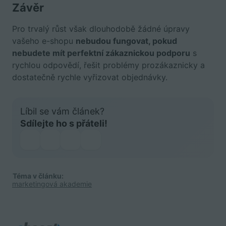
Závěr
Pro trvalý růst však dlouhodobě žádné úpravy
vašeho e-shopu
nebudou fungovat, pokud
nebudete mít perfektní zákaznickou podporu
s
rychlou odpovědí, řešit problémy prozákaznicky a
dostatečně rychle vyřizovat objednávky.
Líbil se vám článek?
Sdílejte ho s přáteli!
Téma v článku:
marketingová akademie