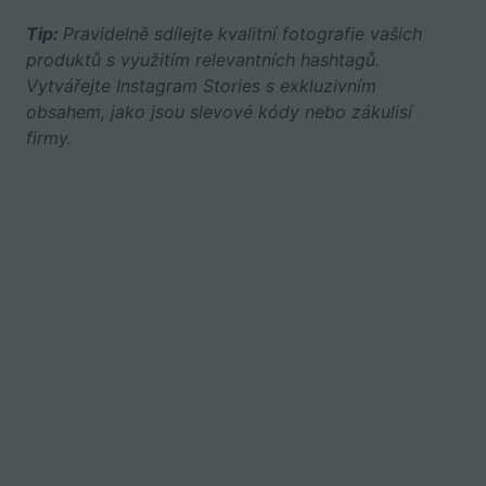
Tip:
Pravidelně sdílejte kvalitní fotografie vašich
produktů s využitím relevantních hashtagů.
Vytvářejte Instagram Stories s exkluzivním
obsahem, jako jsou slevové kódy nebo zákulisí
firmy.