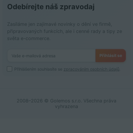
Odebírejte náš zpravodaj
Zasíláme jen zajímavé novinky o dění ve firmě,
připravovaných funkcích, ale i cenné rady a tipy ze
světa e-commerce.
Přihlásit se
Přihlášením souhlasíte se
zpracováním osobních údajů
.
2008–2026 © Golemos s.r.o. Všechna práva
vyhrazena