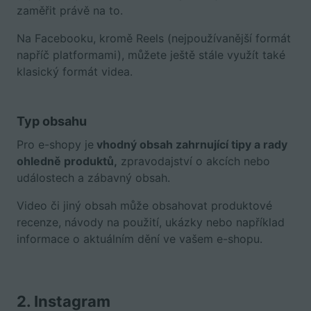
zaměřit právě na to.
Na Facebooku, kromě Reels (nejpoužívanější formát
napříč platformami), můžete ještě stále využít také
klasický formát videa.
Typ obsahu
Pro e-shopy je
vhodný obsah zahrnující tipy a rady
ohledně produktů,
zpravodajství o akcích nebo
událostech a zábavný obsah.
Video či jiný obsah může obsahovat produktové
recenze, návody na použití, ukázky nebo například
informace o aktuálním dění ve vašem e-shopu.
2. Instagram