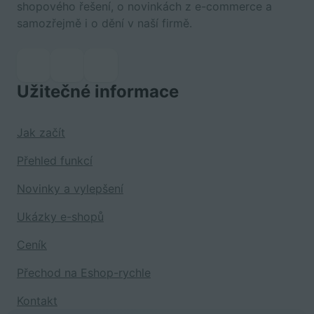
shopového řešení, o novinkách z e-commerce a
samozřejmě i o dění v naší firmě.
Užitečné informace
Jak začít
Přehled funkcí
Novinky a vylepšení
Ukázky e-shopů
Ceník
Přechod na Eshop-rychle
Kontakt