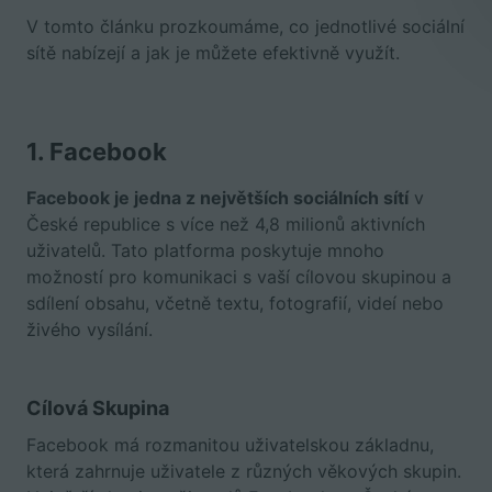
V tomto článku prozkoumáme, co jednotlivé sociální
sítě nabízejí a jak je můžete efektivně využít.
1. Facebook
Facebook je jedna z největších sociálních sítí
v
České republice s více než 4,8 milionů aktivních
uživatelů. Tato platforma poskytuje mnoho
možností pro komunikaci s vaší cílovou skupinou a
sdílení obsahu, včetně textu, fotografií, videí nebo
živého vysílání.
Cílová Skupina
Facebook má rozmanitou uživatelskou základnu,
která zahrnuje uživatele z různých věkových skupin.