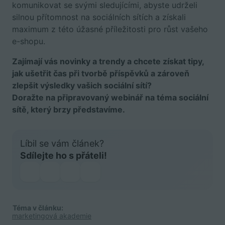
komunikovat se svými sledujícími, abyste udrželi
silnou přítomnost na sociálních sítích a získali
maximum z této úžasné příležitosti pro růst vašeho
e-shopu.
Zajímají vás novinky a trendy a chcete získat tipy,
jak ušetřit čas při tvorbě příspěvků a zároveň
zlepšit výsledky vašich sociální sítí?
Doražte na připravovaný webinář na téma sociální
sítě, který brzy představíme.
Líbil se vám článek?
Sdílejte ho s přáteli!
Téma v článku:
marketingová akademie