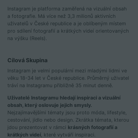
Instagram je platforma zaměřená na vizuální obsah
a fotografie. Má více než 3,3 milionů aktivních
uživatelů v České republice a je oblíbeným místem
pro sdílení fotografií a krátkých videí orientovaných
na výšku (Reels).
Cílová Skupina
Instagram je velmi populární mezi mladými lidmi ve
věku 18-34 let v České republice. Průměrný uživatel
tráví na Instagramu přibližně 35 minut denně.
Uživatelé Instagramu hledají inspiraci a vizuální
obsah, který oslovuje jejich smysly.
Nejzajímavějšími tématy jsou proto móda, lifestyle,
cestování, jídlo nebo design. Zkrátka témata, kterou
jdou prezentovat v rámci
krásných fotografií a
krátkých videí
, které vytváří inspiraci.