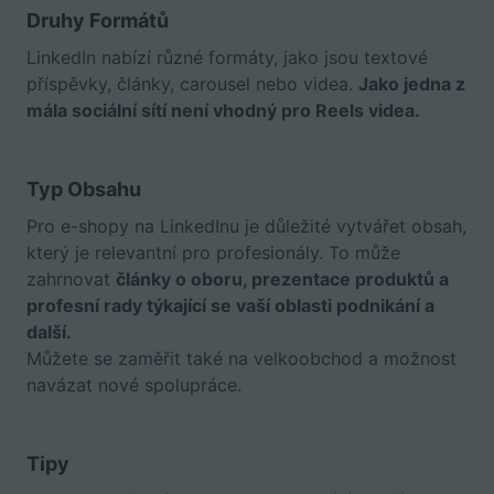
Druhy Formátů
LinkedIn nabízí různé formáty, jako jsou textové
příspěvky, články, carousel nebo videa.
Jako jedna z
mála sociální sítí není vhodný pro Reels videa.
Typ Obsahu
Pro e-shopy na LinkedInu je důležité vytvářet obsah,
který je relevantní pro profesionály. To může
zahrnovat
články o oboru, prezentace produktů a
profesní rady týkající se vaší oblasti podnikání a
další.
Můžete se zaměřit také na velkoobchod a možnost
navázat nové spolupráce.
Tipy