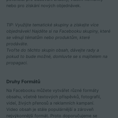
nebo pro získání nových objednávek.
TIP: Využijte tematické skupiny a získejte více
objednávek! Najděte si na Facebooku skupiny, které
se věnují tématům nebo produktům, které
prodáváte.
Tvořte do těchto skupin obsah, dávejte rady a
pokud to bude možné, domluvte se s majitelem na
propagaci.
Druhy Formátů
Na Facebooku můžete vytvářet různé formáty
obsahu, včetně textových příspěvků, fotografií,
videí, živých přenosů a reklamních kampaní.
Video obsah je stále populárnější a zároveň
nejvýkonnější formát. Proto doporučujeme se