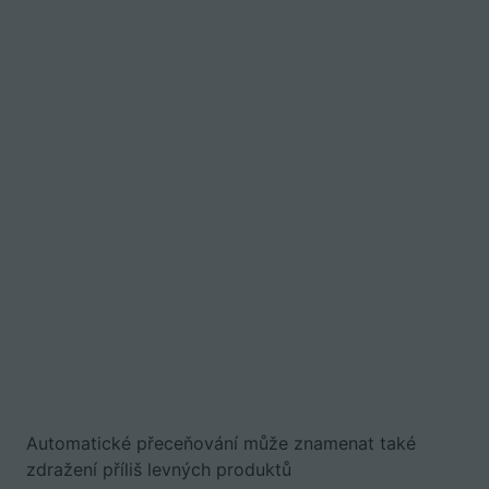
Automatické přeceňování může znamenat také
zdražení příliš levných produktů