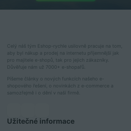
Celý náš tým Eshop-rychle usilovně pracuje na tom,
aby byl nákup a prodej na internetu příjemnější jak
pro majitele e-shopů, tak pro jejich zákazníky.
Důvěřuje nám už 7000+ e-shopařů.
Píšeme články o nových funkcích našeho e-
shopového řešení, o novinkách z e-commerce a
samozřejmě i o dění v naší firmě.
Užitečné informace