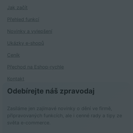
Jak začít
Přehled funkcí
Novinky a vylepšení
Ukázky e-shopů
Ceník
Přechod na Eshop-rychle
Kontakt
Odebírejte náš zpravodaj
Zasíláme jen zajímavé novinky o dění ve firmě,
připravovaných funkcích, ale i cenné rady a tipy ze
světa e-commerce.