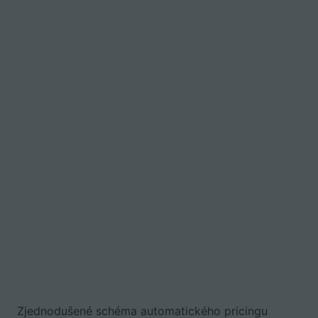
Zjednodušené schéma automatického pricingu