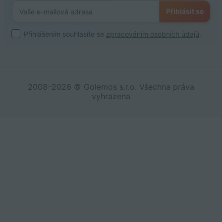
Přihlásit se
Přihlášením souhlasíte se
zpracováním osobních údajů
.
2008–2026 © Golemos s.r.o. Všechna práva
vyhrazena