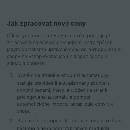
Jak zpracovat nové ceny
Důležitým procesem v dynamickém pricingu je
zpracování nových cen e-shopem. Tedy způsob,
jakým dostaneme upravené ceny do e-shopu. Pro e-
shopy na Eshop-rychle jsou k dispozici tyto 2
základní způsoby.
Systém na straně e-shopu si automaticky
stahuje pravidelně aktualizovaný soubor s
novými cenami, který je uložen na straně
pricingového automatu a pomocí
automatického importu aktualizuje ceny v e-
shopu.
Pracovník e-shopu si kontroluje ceny v rozhraní
nástroje a nové ceny vybraných produktů