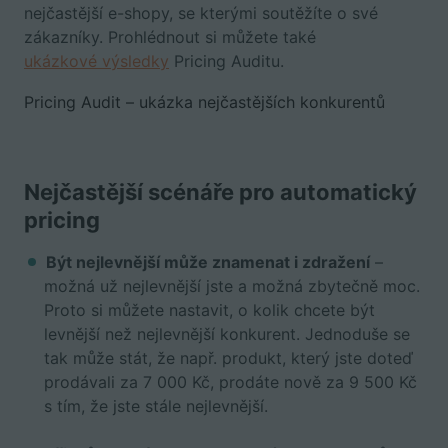
nejčastější e-shopy, se kterými soutěžíte o své
zákazníky. Prohlédnout si můžete také
ukázkové výsledky
Pricing Auditu.
Pricing Audit – ukázka nejčastějších konkurentů
Nejčastější scénáře pro automatický
pricing
Být nejlevnější může znamenat i zdražení
–
možná už nejlevnější jste a možná zbytečně moc.
Proto si můžete nastavit, o kolik chcete být
levnější než nejlevnější konkurent. Jednoduše se
tak může stát, že např. produkt, který jste doteď
prodávali za 7 000 Kč, prodáte nově za 9 500 Kč
s tím, že jste stále nejlevnější.