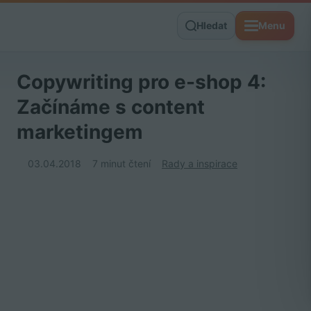
Hledat
Menu
Copywriting pro e-shop 4:
Začínáme s content
marketingem
03.04.2018
7 minut čtení
Rady a inspirace