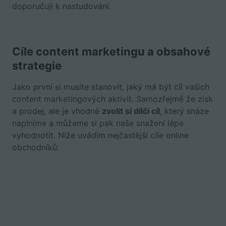
doporučuji k nastudování.
Cíle content marketingu a obsahové
strategie
Jako první si musíte stanovit, jaký má být cíl vašich
content marketingových aktivit. Samozřejmě že zisk
a prodej, ale je vhodné
zvolit si dílčí cíl
, který snáze
naplníme a můžeme si pak naše snažení lépe
vyhodnotit. Níže uvádím nejčastější cíle online
obchodníků: