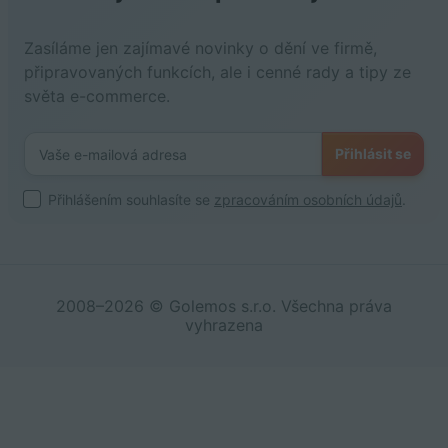
Zasíláme jen zajímavé novinky o dění ve firmě,
připravovaných funkcích, ale i cenné rady a tipy ze
světa e-commerce.
Přihlásit se
Přihlášením souhlasíte se
zpracováním osobních údajů
.
2008–2026 © Golemos s.r.o. Všechna práva
vyhrazena