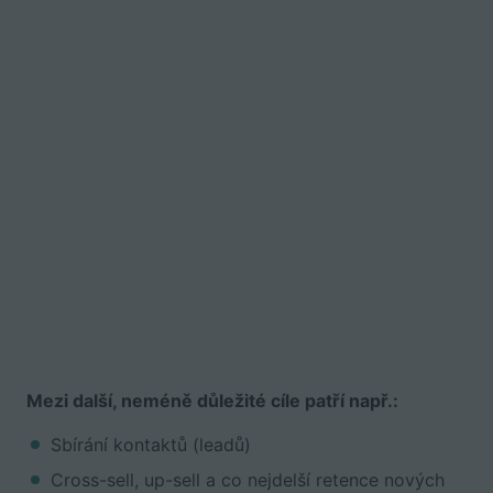
Mezi další, neméně důležité cíle patří např.:
Sbírání kontaktů (leadů)
Cross-sell, up-sell a co nejdelší retence nových