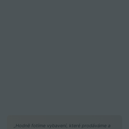
„Hodně fotíme vybavení, které prodáváme a