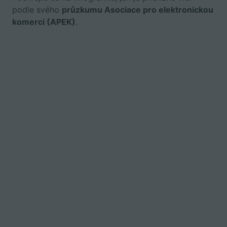
podle svého
průzkumu Asociace pro elektronickou
komerci (APEK)
.