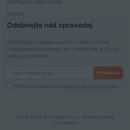
Přechod na Eshop-rychle
Kontakt
Odebírejte náš zpravodaj
Zasíláme jen zajímavé novinky o dění ve firmě,
připravovaných funkcích, ale i cenné rady a tipy ze
světa e-commerce.
Přihlásit se
Přihlášením souhlasíte se
zpracováním osobních údajů
.
2008–2026 © Golemos s.r.o. Všechna práva
vyhrazena