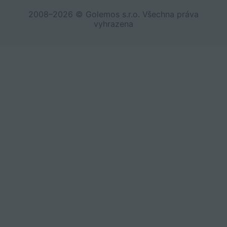
2008–2026 © Golemos s.r.o. Všechna práva
vyhrazena