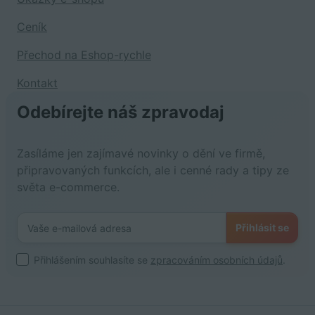
Ceník
Přechod na Eshop-rychle
Kontakt
Odebírejte náš zpravodaj
Zasíláme jen zajímavé novinky o dění ve firmě,
připravovaných funkcích, ale i cenné rady a tipy ze
světa e-commerce.
Přihlásit se
Přihlášením souhlasíte se
zpracováním osobních údajů
.