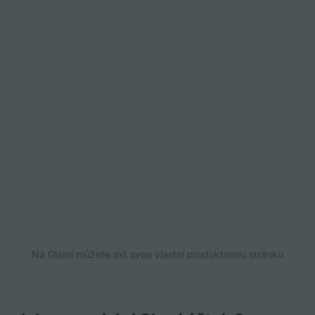
Na Glami můžete mít svou vlastní produktovou stránku