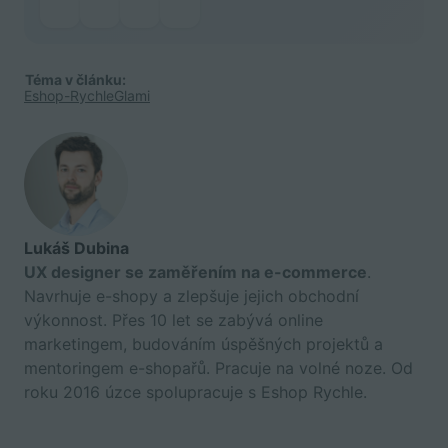
Téma v článku:
Eshop-Rychle
Glami
Lukáš Dubina
UX designer se zaměřením na e-commerce
.
Navrhuje e-shopy a zlepšuje jejich obchodní
výkonnost. Přes 10 let se zabývá online
marketingem, budováním úspěšných projektů a
mentoringem e-shopařů. Pracuje na volné noze. Od
roku 2016 úzce spolupracuje s Eshop Rychle.