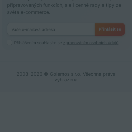
připravovaných funkcích, ale i cenné rady a tipy ze
světa e-commerce.
Přihlásit se
Přihlášením souhlasíte se
zpracováním osobních údajů
.
2008–2026 © Golemos s.r.o. Všechna práva
vyhrazena