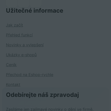
Užitečné informace
Jak začít
Přehled funkcí
Novinky a vylepšení
Ukázky e-shopů
Ceník
Přechod na Eshop-rychle
Kontakt
Odebírejte náš zpravodaj
Zasíláme jen zajímavé novinky o dění ve firmě,