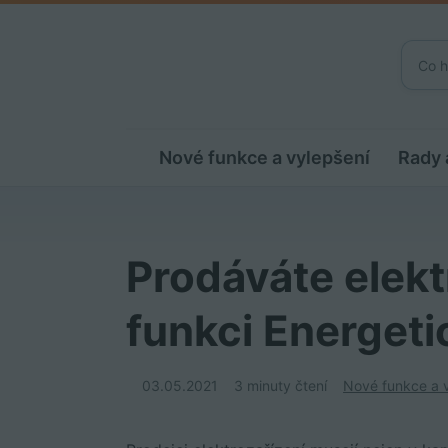
Nové funkce a vylepšení
Rady 
Prodáváte elekt
funkci Energetic
03.05.2021
3 minuty čtení
Nové funkce a 