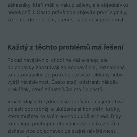
zákazníky, kteří měli o nákup zájem, ale objednávku
nedokončili. Často právě zde objevíte první signály,
že je někde problém, který si žádá vaši pozornost.
Každý z těchto problémů má řešení
Pokud návštěvníci chodí na váš e-shop, ale
objednávky zaostávají za očekáváním, neznamená
to automaticky, že potřebujete více reklamy nebo
vyšší návštěvnost. Často stačí odstranit několik
překážek, které zákazníkům stojí v cestě.
V následujících týdnech se podíváme na jednotlivé
oblasti podrobněji a ukážeme si konkrétní kroky,
které můžete na svém e-shopu udělat hned. Díky
tomu lépe pochopíte chování svých zákazníků a
získáte více objednávek ze stejné návštěvnosti,