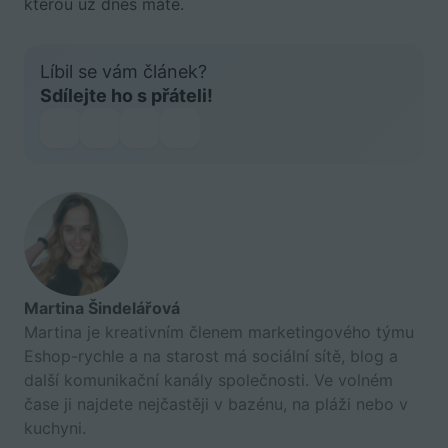
kterou už dnes máte.
Líbil se vám článek?
Sdílejte ho s přáteli!
Martina Šindelářová
Martina je kreativním členem marketingového týmu
Eshop-rychle a na starost má sociální sítě, blog a
další komunikační kanály společnosti. Ve volném
čase ji najdete nejčastěji v bazénu, na pláži nebo v
kuchyni.