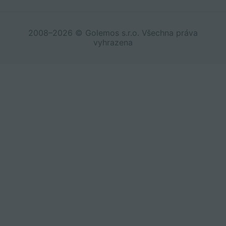
2008–2026 © Golemos s.r.o. Všechna práva
vyhrazena