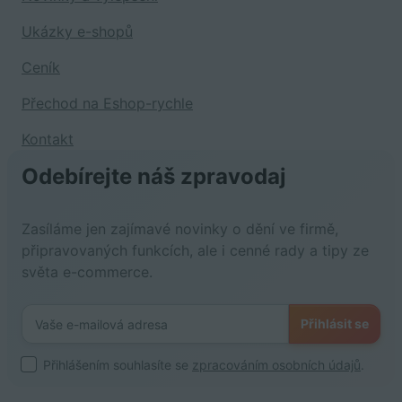
Ukázky e-shopů
Ceník
Přechod na Eshop-rychle
Kontakt
Odebírejte náš zpravodaj
Zasíláme jen zajímavé novinky o dění ve firmě,
připravovaných funkcích, ale i cenné rady a tipy ze
světa e-commerce.
Přihlásit se
Přihlášením souhlasíte se
zpracováním osobních údajů
.