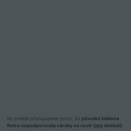
Ke změně přistupujeme proto, že
původní šablona
Retro nepodporovala nároky na nové typy dokladů