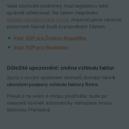
Vaše obchodní podmínky musí legislativu také
správně reflektovat. Na našem Helpdesku
najdete aktualizované vzory
, doporučujeme věnovat
pozornost hlavně žlutě zvýrazněným částem.
Vzor VOP pro Českou Republiku
Vzor VOP pro Slovensko
Důležité upozornění: změna vzhledu faktur
Spolu s novým systémem dokladů dochází také
k
ukončení podpory vzhledu faktury Retro.
Pokud ji na svém e-shopu používáte, bude po
nasazení novinek automaticky nahrazena novou
šablonou Přehledná.