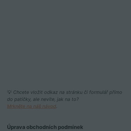
💡
Chcete vložit odkaz na stránku či formulář přímo
do patičky, ale nevíte, jak na to?
Mrkněte na náš návod
.
Úprava obchodních podmínek