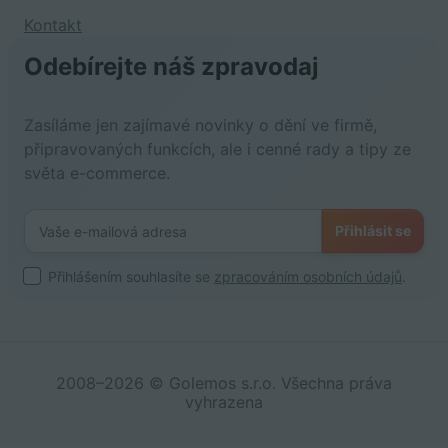
Kontakt
Odebírejte náš zpravodaj
Zasíláme jen zajímavé novinky o dění ve firmě,
připravovaných funkcích, ale i cenné rady a tipy ze
světa e-commerce.
Přihlásit se
Přihlášením souhlasíte se
zpracováním osobních údajů
.
2008–2026 © Golemos s.r.o. Všechna práva
vyhrazena