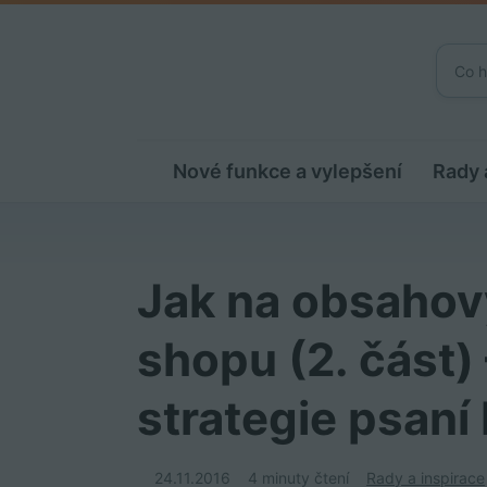
Nové funkce a vylepšení
Rady 
Jak na obsahov
shopu (2. část)
strategie psaní
24.11.2016
4 minuty čtení
Rady a inspirace