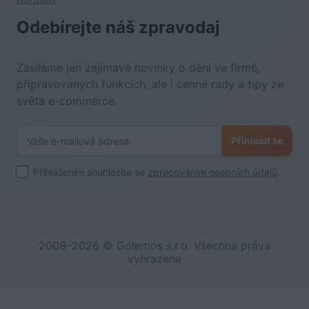
Odebírejte náš zpravodaj
Zasíláme jen zajímavé novinky o dění ve firmě,
připravovaných funkcích, ale i cenné rady a tipy ze
světa e-commerce.
Přihlásit se
Přihlášením souhlasíte se
zpracováním osobních údajů
.
2008–2026 © Golemos s.r.o. Všechna práva
vyhrazena