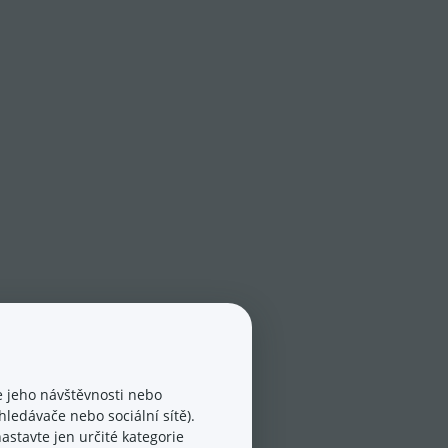
 jeho návštěvnosti nebo
ledávače nebo sociální sítě).
astavte jen určité kategorie