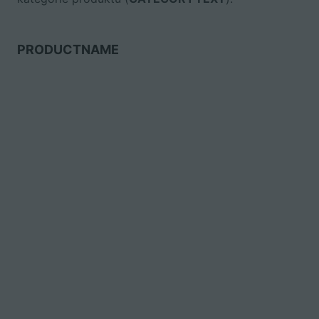
PRODUCTNAME