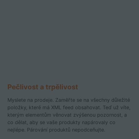
Pečlivost a trpělivost
Myslete na prodeje. Zaměřte se na všechny důležité
položky, které má XML feed obsahovat. Teď už víte,
kterým elementům věnovat zvýšenou pozornost, a
co dělat, aby se vaše produkty napárovaly co
nejlépe. Párování produktů nepodceňujte.