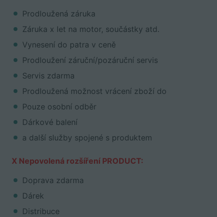
Prodloužená záruka
Záruka x let na motor, součástky atd.
Vynesení do patra v ceně
Prodloužení záruční/pozáruční servis
Servis zdarma
Prodloužená možnost vrácení zboží do
Pouze osobní odběr
Dárkové balení
a další služby spojené s produktem
X Nepovolená rozšíření PRODUCT:
Doprava zdarma
Dárek
Distribuce