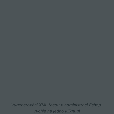
Vygenerování XML feedu v administraci Eshop-
rychle na jedno kliknutí!