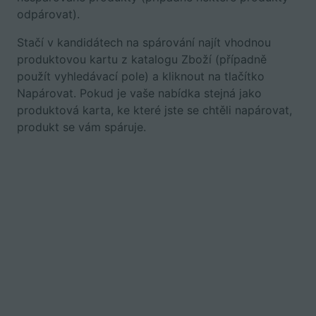
odpárovat).
Stačí v kandidátech na spárování najít vhodnou
produktovou kartu z katalogu Zboží (případně
použít vyhledávací pole) a kliknout na tlačítko
Napárovat. Pokud je vaše nabídka stejná jako
produktová karta, ke které jste se chtěli napárovat,
produkt se vám spáruje.