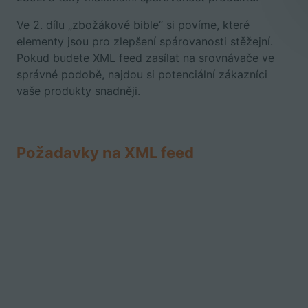
Ve 2. dílu „zbožákové bible“ si povíme, které
elementy jsou pro zlepšení spárovanosti stěžejní.
Pokud budete XML feed zasílat na srovnávače ve
správné podobě, najdou si potenciální zákazníci
vaše produkty snadněji.
Požadavky na XML feed