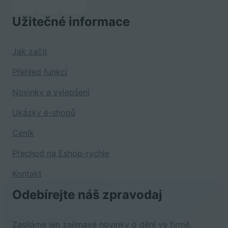
Užitečné informace
Jak začít
Přehled funkcí
Novinky a vylepšení
Ukázky e-shopů
Ceník
Přechod na Eshop-rychle
Kontakt
Odebírejte náš zpravodaj
Zasíláme jen zajímavé novinky o dění ve firmě,