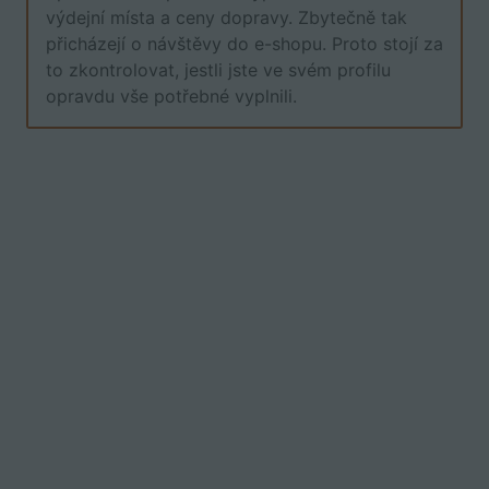
výdejní místa a ceny dopravy. Zbytečně tak
přicházejí o návštěvy do e-shopu. Proto stojí za
to zkontrolovat, jestli jste ve svém profilu
opravdu vše potřebné vyplnili.