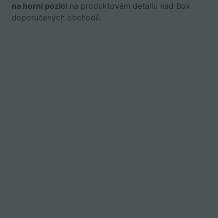
na horní pozici
na produktovém detailu nad Box
doporučených obchodů.