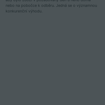
nebo na pobočce k odběru. Jedná se o významnou
konkurenční výhodu.