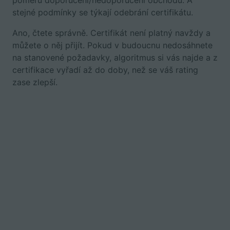
stejné podmínky se týkají odebrání certifikátu.
Ano, čtete správně. Certifikát není platný navždy a
můžete o něj přijít. Pokud v budoucnu nedosáhnete
na stanovené požadavky, algoritmus si vás najde a z
certifikace vyřadí až do doby, než se váš rating
zase zlepší.