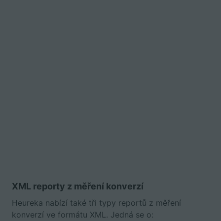
XML reporty z měření konverzí
Heureka nabízí také tři typy reportů z měření
konverzí ve formátu XML. Jedná se o: