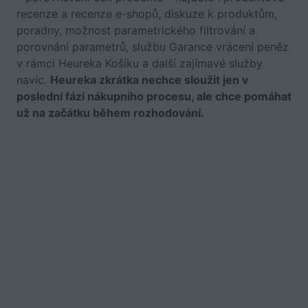
recenze a recenze e-shopů, diskuze k produktům,
poradny, možnost parametrického filtrování a
porovnání parametrů, službu Garance vrácení peněz
v rámci Heureka Košíku a další zajímavé služby
navíc.
Heureka zkrátka nechce sloužit jen v
poslední fázi nákupního procesu, ale chce pomáhat
už na začátku během rozhodování.