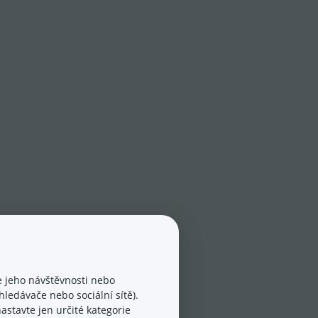
 jeho návštěvnosti nebo
ledávače nebo sociální sítě).
astavte jen určité kategorie