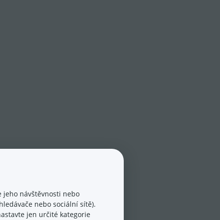
 jeho návštěvnosti nebo
ledávače nebo sociální sítě).
astavte jen určité kategorie