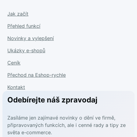
Jak začít
Přehled funkcí
Novinky a vylepšení
Ukázky e-shopů
Ceník
Přechod na Eshop-rychle
Kontakt
Odebírejte náš zpravodaj
Zasíláme jen zajímavé novinky o dění ve firmě,
připravovaných funkcích, ale i cenné rady a tipy ze
světa e-commerce.