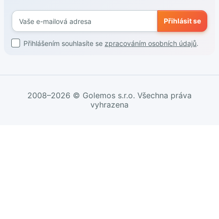
Přihlásit se
Přihlášením souhlasíte se
zpracováním osobních údajů
.
2008–2026 © Golemos s.r.o. Všechna práva
vyhrazena