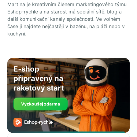
Martina je kreativním členem marketingového týmu
Eshop-rychle a na starost má sociální sítě, blog a
další komunikační kanály společnosti. Ve volném
čase ji najdete nejčastěji v bazénu, na pláži nebo v
kuchyni.
E-shop
připravený na
raketový start
Vyzkoušej zdarma