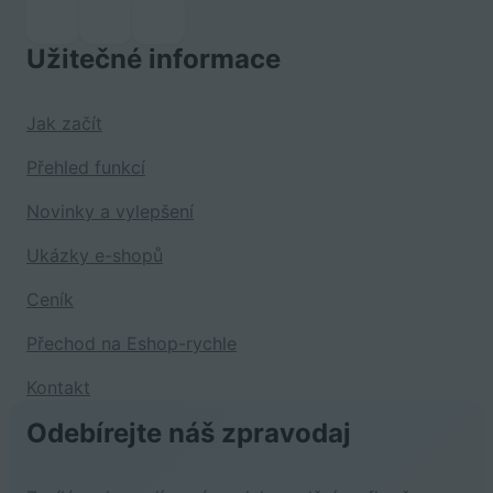
Užitečné informace
Jak začít
Přehled funkcí
Novinky a vylepšení
Ukázky e-shopů
Ceník
Přechod na Eshop-rychle
Kontakt
Odebírejte náš zpravodaj