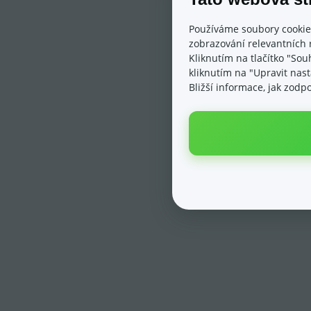
Používáme soubory cookie
zobrazování relevantních 
Kliknutím na tlačítko "Sou
kliknutím na "Upravit nas
Bližší informace, jak zod