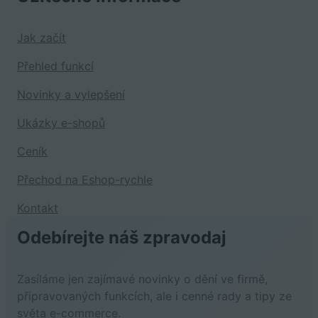
Jak začít
Přehled funkcí
Novinky a vylepšení
Ukázky e-shopů
Ceník
Přechod na Eshop-rychle
Kontakt
Odebírejte náš zpravodaj
Zasíláme jen zajímavé novinky o dění ve firmě,
připravovaných funkcích, ale i cenné rady a tipy ze
světa e-commerce.