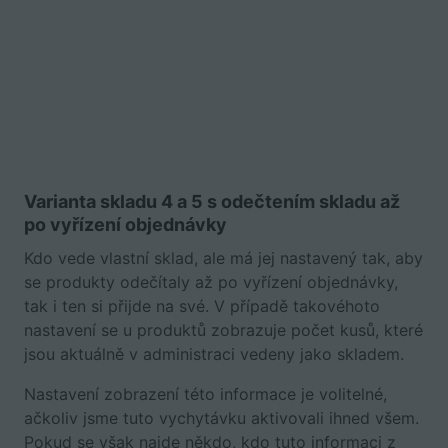
Varianta skladu 4 a 5 s odečtením skladu až
po vyřízení objednávky
Kdo vede vlastní sklad, ale má jej nastavený tak, aby
se produkty odečítaly až po vyřízení objednávky,
tak i ten si přijde na své. V případě takovéhoto
nastavení se u produktů zobrazuje počet kusů, které
jsou aktuálně v administraci vedeny jako skladem.
Nastavení zobrazení této informace je volitelné,
ačkoliv jsme tuto vychytávku aktivovali ihned všem.
Pokud se však najde někdo, kdo tuto informaci z