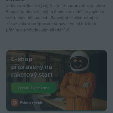
Jirka koordinuje vývoj funkcí e-shopového systému
Eshop-rychle a ve svých článcích se dělí zejména o
své technické znalosti. Se svými zkušenostmi se
zákaznickou podporou má navíc velmi blízko k
přáním a požadavkům zákazníků.
E-shop
připravený na
raketový start
Vyzkoušej zdarma