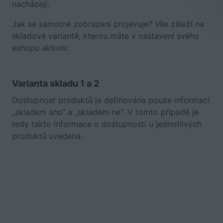
nacházejí.
Jak se samotné zobrazení projevuje? Vše záleží na
skladové variantě, kterou máte v nastavení svého
eshopu aktivní:
Varianta skladu 1 a 2
Dostupnost produktů je definována pouze informací
„skladem ano“ a „skladem ne“. V tomto případě je
tedy takto informace o dostupnosti u jednotlivých
produktů uvedena.