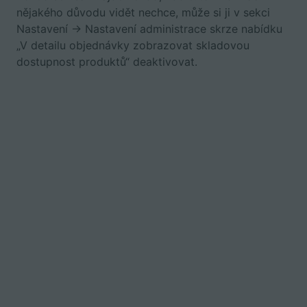
nějakého důvodu vidět nechce, může si ji v sekci
Nastavení -> Nastavení administrace skrze nabídku
„V detailu objednávky zobrazovat skladovou
dostupnost produktů“ deaktivovat.