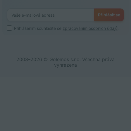
Přihlásit se
Přihlášením souhlasíte se
zpracováním osobních údajů
.
2008–2026 © Golemos s.r.o. Všechna práva
vyhrazena