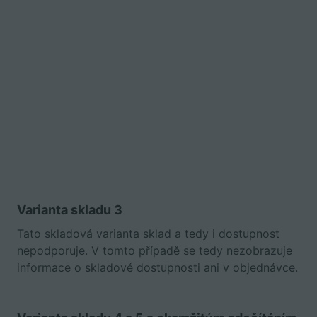
Varianta skladu 3
Tato skladová varianta sklad a tedy i dostupnost
nepodporuje. V tomto případě se tedy nezobrazuje
informace o skladové dostupnosti ani v objednávce.