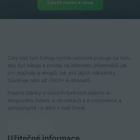
Založit vlastní e-shop
Celý náš tým Eshop-rychle usilovně pracuje na tom,
aby byl nákup a prodej na internetu příjemnější jak
pro majitele e-shopů, tak pro jejich zákazníky.
Důvěřuje nám už 7000+ e-shopařů.
Píšeme články o nových funkcích našeho e-
shopového řešení, o novinkách z e-commerce a
samozřejmě i o dění v naší firmě.
Užitečné informace