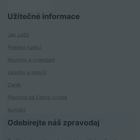
Užitečné informace
Jak začít
Přehled funkcí
Novinky a vylepšení
Ukázky e-shopů
Ceník
Přechod na Eshop-rychle
Kontakt
Odebírejte náš zpravodaj