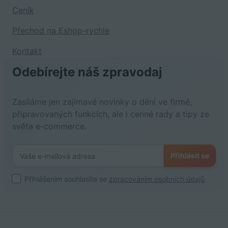
Ceník
Přechod na Eshop-rychle
Kontakt
Odebírejte náš zpravodaj
Zasíláme jen zajímavé novinky o dění ve firmě,
připravovaných funkcích, ale i cenné rady a tipy ze
světa e-commerce.
Přihlásit se
Přihlášením souhlasíte se
zpracováním osobních údajů
.