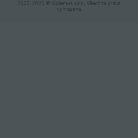
2008–2026 © Golemos s.r.o. Všechna práva
vyhrazena