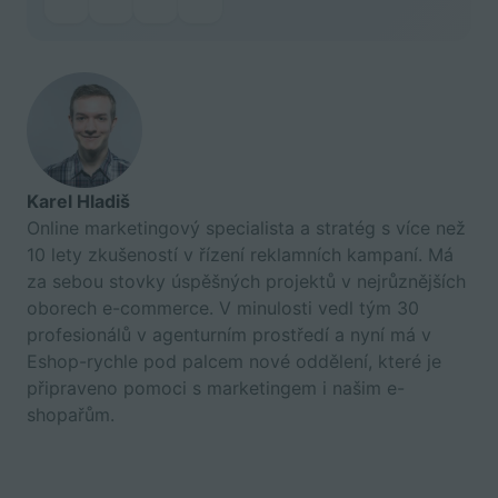
Karel Hladiš
Online marketingový specialista a stratég s více než
10 lety zkušeností v řízení reklamních kampaní. Má
za sebou stovky úspěšných projektů v nejrůznějších
oborech e-commerce. V minulosti vedl tým 30
profesionálů v agenturním prostředí a nyní má v
Eshop-rychle pod palcem nové oddělení, které je
připraveno pomoci s marketingem i našim e-
shopařům.