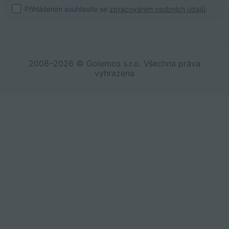
Přihlášením souhlasíte se
zpracováním osobních údajů
.
2008–2026 © Golemos s.r.o. Všechna práva
vyhrazena