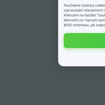
Používáme soubory cookie
zobrazování relevantních 
Kliknutím na tlačítko "Sou
kliknutím na "Upravit nas
Bližší informace, jak zod