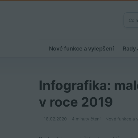
Nové funkce a vylepšení
Rady 
Infografika: ma
v roce 2019
18.02.2020
4 minuty čtení
Nové funkce a v