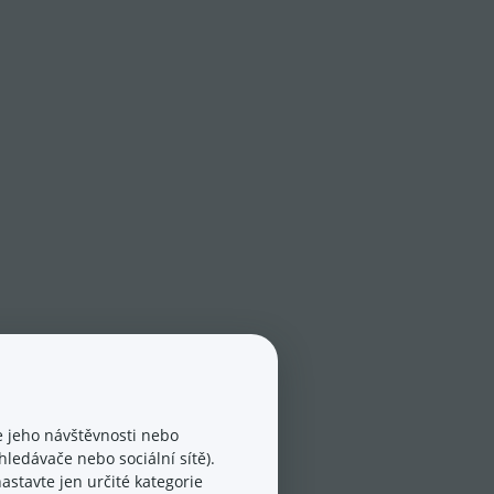
 jeho návštěvnosti nebo
ledávače nebo sociální sítě).
astavte jen určité kategorie