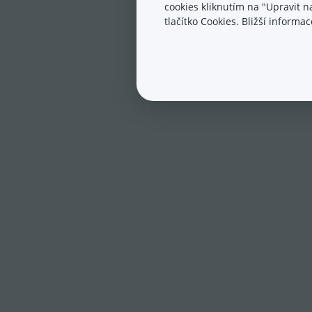
cookies kliknutím na "Upravit 
tlačítko Cookies. Bližší inform