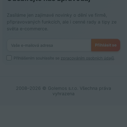
Zasíláme jen zajímavé novinky o dění ve firmě,
připravovaných funkcích, ale i cenné rady a tipy ze
světa e-commerce.
Přihlásit se
Přihlášením souhlasíte se
zpracováním osobních údajů
.
2008–2026 © Golemos s.r.o. Všechna práva
vyhrazena