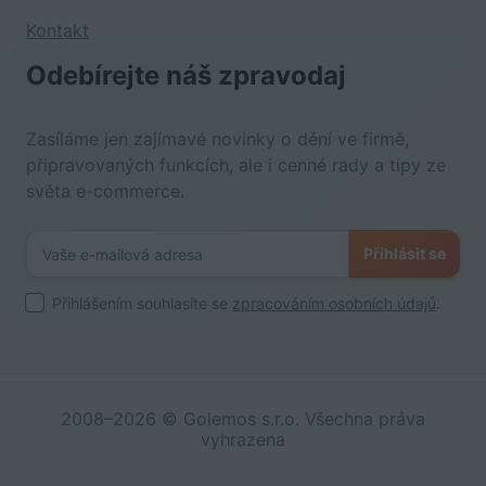
Kontakt
Odebírejte náš zpravodaj
Zasíláme jen zajímavé novinky o dění ve firmě,
připravovaných funkcích, ale i cenné rady a tipy ze
světa e-commerce.
Přihlásit se
Přihlášením souhlasíte se
zpracováním osobních údajů
.
2008–2026 © Golemos s.r.o. Všechna práva
vyhrazena