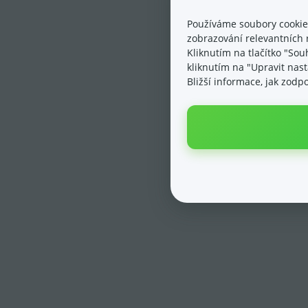
Používáme soubory cookie
zobrazování relevantních 
Kliknutím na tlačítko "Sou
kliknutím na "Upravit nas
Bližší informace, jak zod