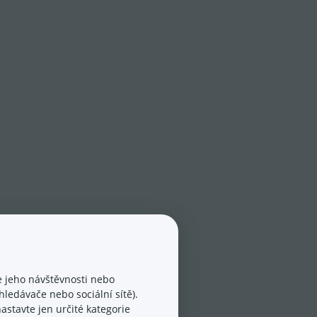
 jeho návštěvnosti nebo
ledávače nebo sociální sítě).
astavte jen určité kategorie