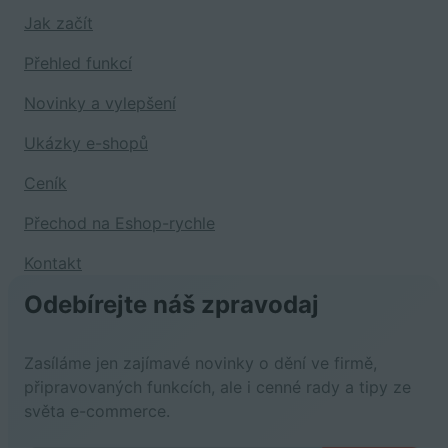
Jak začít
Přehled funkcí
Novinky a vylepšení
Ukázky e-shopů
Ceník
Přechod na Eshop-rychle
Kontakt
Odebírejte náš zpravodaj
Zasíláme jen zajímavé novinky o dění ve firmě,
připravovaných funkcích, ale i cenné rady a tipy ze
světa e-commerce.