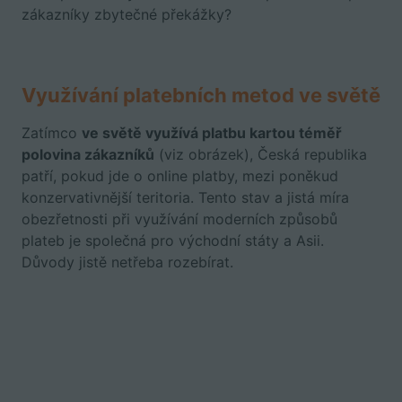
zákazníky zbytečné překážky?
Využívání platebních metod ve světě
Zatímco
ve světě využívá platbu kartou téměř
polovina zákazníků
(viz obrázek),
Česká republika
patří, pokud jde o online platby, mezi poněkud
konzervativnější teritoria. Tento stav a jistá míra
obezřetnosti při využívání moderních způsobů
plateb je společná pro východní státy a Asii.
Důvody jistě netřeba rozebírat.