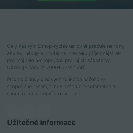
Celý náš tým Eshop-rychle usilovně pracuje na tom,
aby byl nákup a prodej na internetu příjemnější jak
pro majitele e-shopů, tak pro jejich zákazníky.
Důvěřuje nám už 7000+ e-shopařů.
Píšeme články o nových funkcích našeho e-
shopového řešení, o novinkách z e-commerce a
samozřejmě i o dění v naší firmě.
Užitečné informace