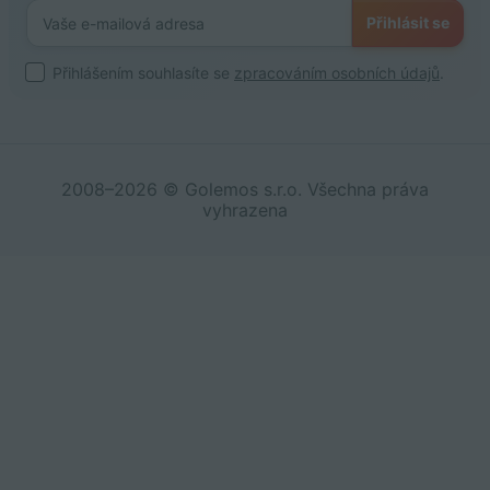
Přihlásit se
Přihlášením souhlasíte se
zpracováním osobních údajů
.
2008–2026 © Golemos s.r.o. Všechna práva
vyhrazena