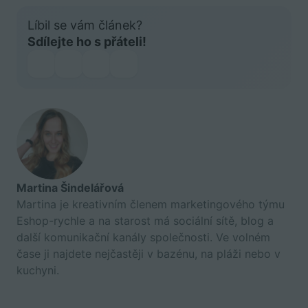
Líbil se vám článek?
Sdílejte ho s přáteli!
Martina Šindelářová
Martina je kreativním členem marketingového týmu
Eshop-rychle a na starost má sociální sítě, blog a
další komunikační kanály společnosti. Ve volném
čase ji najdete nejčastěji v bazénu, na pláži nebo v
kuchyni.