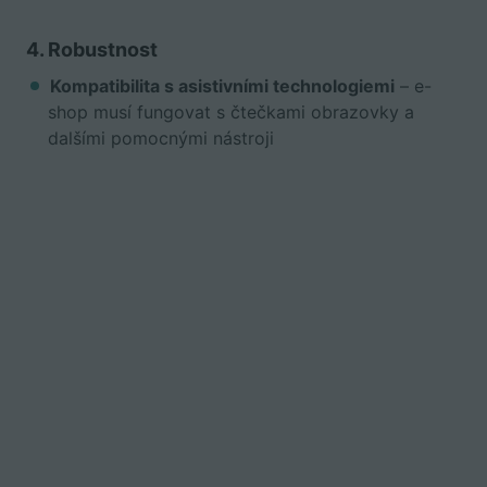
4. Robustnost
Kompatibilita s asistivními technologiemi
– e-
shop musí fungovat s čtečkami obrazovky a
dalšími pomocnými nástroji