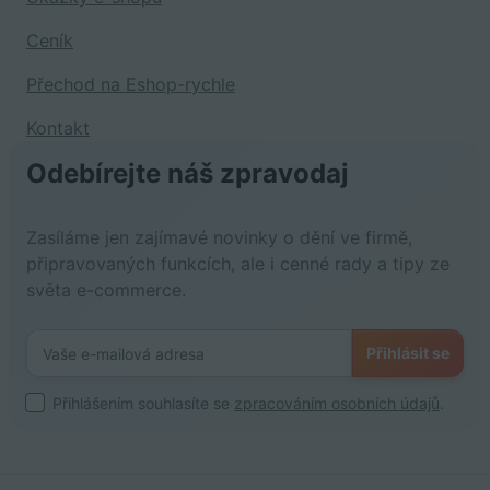
Ceník
Přechod na Eshop-rychle
Kontakt
Odebírejte náš zpravodaj
Zasíláme jen zajímavé novinky o dění ve firmě,
připravovaných funkcích, ale i cenné rady a tipy ze
světa e-commerce.
Přihlásit se
Přihlášením souhlasíte se
zpracováním osobních údajů
.