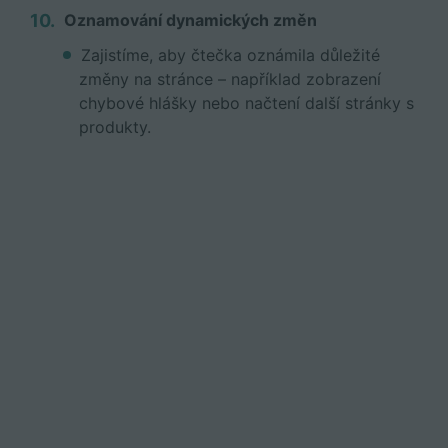
Oznamování dynamických změn
Zajistíme, aby čtečka oznámila důležité
změny na stránce – například zobrazení
chybové hlášky nebo načtení další stránky s
produkty.