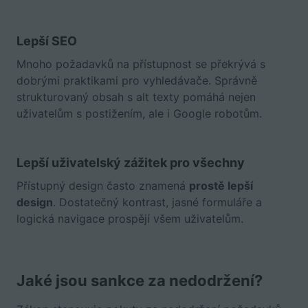
Lepší SEO
Mnoho požadavků na přístupnost se překrývá s
dobrými praktikami pro vyhledávače. Správně
strukturovaný obsah s alt texty pomáhá nejen
uživatelům s postižením, ale i Google robotům.
Lepší uživatelský zážitek pro všechny
Přístupný design často znamená
prostě lepší
design
. Dostatečný kontrast, jasné formuláře a
logická navigace prospějí všem uživatelům.
Jaké jsou sankce za nedodržení?