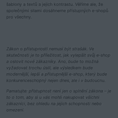
šablony a textů a jejich kontrastu. Věříme ale, že
společnými silami dosáhneme přístupných e-shopů
pro všechny.
Zákon o přístupnosti nemusí být strašák. Ve
skutečnosti je to příležitost, jak vylepšit svůj e-shop
a oslovit nové zákazníky. Ano, bude to možná
vyžadovat trochu úsilí, ale výsledkem bude
modernější, lepší a přístupnější e-shop, který bude
konkurenceschopný nejen dnes, ale i v budoucnu.
Pamatujte: přístupnost není jen o splnění zákona – je
to o tom, aby si u vás mohli nakupovat všichni
zákazníci, bez ohledu na jejich schopnosti nebo
omezení.