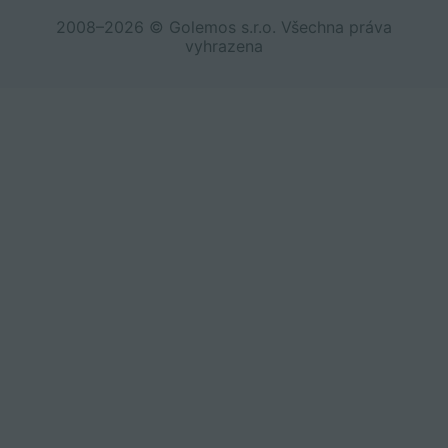
2008–2026 © Golemos s.r.o. Všechna práva
vyhrazena