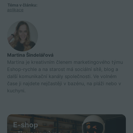
Téma v článku:
aplikace
Martina Šindelářová
Martina je kreativním členem marketingového týmu
Eshop-rychle a na starost má sociální sítě, blog a
další komunikační kanály společnosti. Ve volném
čase ji najdete nejčastěji v bazénu, na pláži nebo v
kuchyni.
E-shop