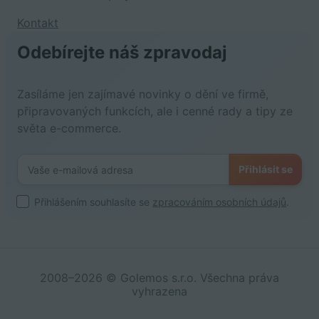
Kontakt
Odebírejte náš zpravodaj
Zasíláme jen zajímavé novinky o dění ve firmě,
připravovaných funkcích, ale i cenné rady a tipy ze
světa e-commerce.
Přihlásit se
Přihlášením souhlasíte se
zpracováním osobních údajů
.
2008–2026 © Golemos s.r.o. Všechna práva
vyhrazena