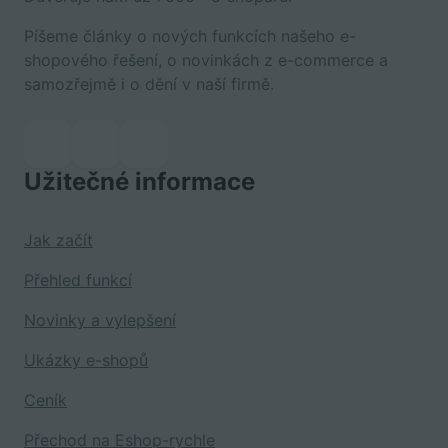
Píšeme články o nových funkcích našeho e-
shopového řešení, o novinkách z e-commerce a
samozřejmě i o dění v naší firmě.
Užitečné informace
Jak začít
Přehled funkcí
Novinky a vylepšení
Ukázky e-shopů
Ceník
Přechod na Eshop-rychle