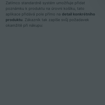
Zatímco standardně systém umožňuje přidat
poznámku k produktu na úrovni košíku, tato
aplikace přidává pole přímo na
detail konkrétního
produktu
. Zákazník tak zapíše svůj požadavek
okamžitě při nákupu: