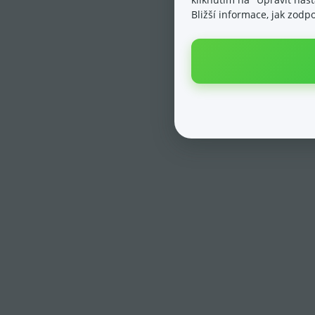
Bližší informace, jak zod