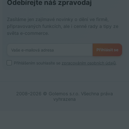
Odebírejte náš zpravodaj
Zasíláme jen zajímavé novinky o dění ve firmě,
připravovaných funkcích, ale i cenné rady a tipy ze
světa e-commerce.
Přihlásit se
Přihlášením souhlasíte se
zpracováním osobních údajů
.
2008–2026 © Golemos s.r.o. Všechna práva
vyhrazena