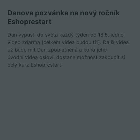
Danova pozvánka na nový ročník
Eshoprestart
Dan vypustí do světa každý týden od 18.5. jedno
video zdarma (celkem videa budou tři). Další videa
už bude mít Dan zpoplatněná a koho jeho
úvodní videa osloví, dostane možnost zakoupit si
celý kurz Eshoprestart.