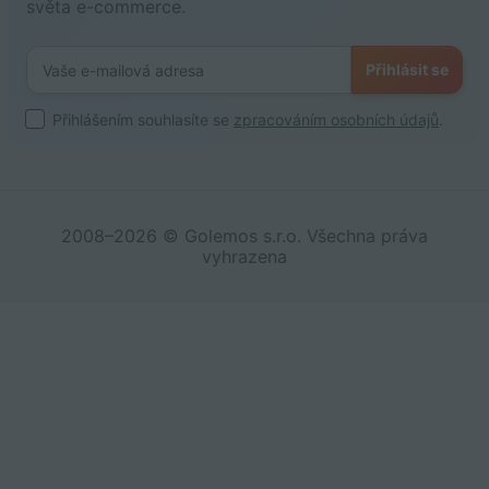
světa e-commerce.
Přihlásit se
Přihlášením souhlasíte se
zpracováním osobních údajů
.
2008–2026 © Golemos s.r.o. Všechna práva
vyhrazena