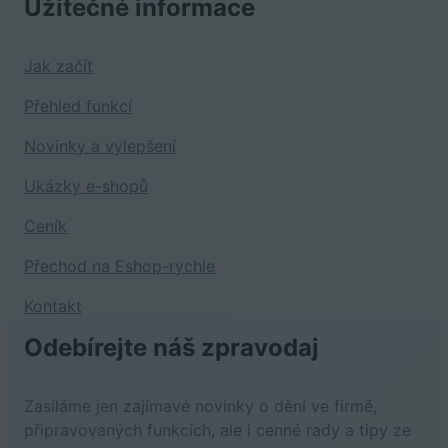
Užitečné informace
Jak začít
Přehled funkcí
Novinky a vylepšení
Ukázky e-shopů
Ceník
Přechod na Eshop-rychle
Kontakt
Odebírejte náš zpravodaj
Zasíláme jen zajímavé novinky o dění ve firmě,
připravovaných funkcích, ale i cenné rady a tipy ze