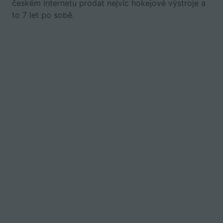
českém internetu prodat nejvíc hokejové výstroje a
to 7 let po sobě.