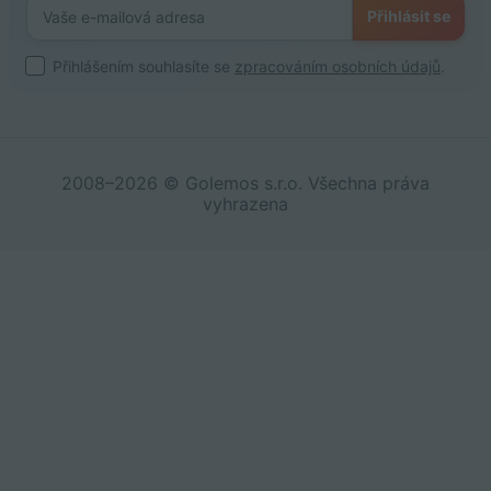
Přihlásit se
Přihlášením souhlasíte se
zpracováním osobních údajů
.
2008–2026 © Golemos s.r.o. Všechna práva
vyhrazena