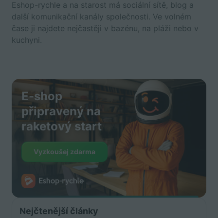
Eshop-rychle a na starost má sociální sítě, blog a
další komunikační kanály společnosti. Ve volném
čase ji najdete nejčastěji v bazénu, na pláži nebo v
kuchyni.
E-shop
připravený na
raketový start
Vyzkoušej zdarma
Nejčtenější články