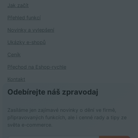
Jak začít
Přehled funkcí
Novinky a vylepšení
Ukázky e-shopů
Ceník
Přechod na Eshop-rychle
Kontakt
Odebírejte náš zpravodaj
Zasíláme jen zajímavé novinky o dění ve firmě,
připravovaných funkcích, ale i cenné rady a tipy ze
světa e-commerce.