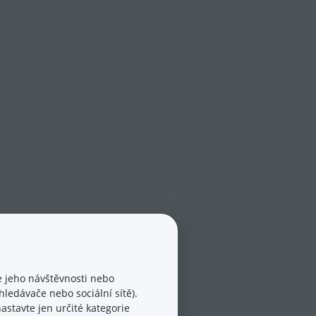
 jeho návštěvnosti nebo
ledávače nebo sociální sítě).
astavte jen určité kategorie