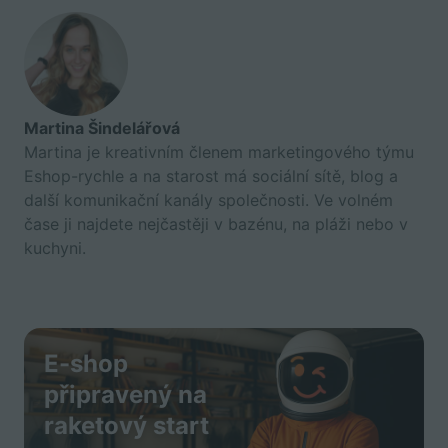
Martina Šindelářová
Martina je kreativním členem marketingového týmu
Eshop-rychle a na starost má sociální sítě, blog a
další komunikační kanály společnosti. Ve volném
čase ji najdete nejčastěji v bazénu, na pláži nebo v
kuchyni.
E-shop
připravený na
raketový start