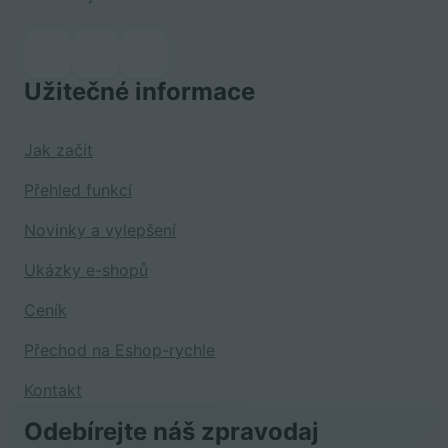
Užitečné informace
Jak začít
Přehled funkcí
Novinky a vylepšení
Ukázky e-shopů
Ceník
Přechod na Eshop-rychle
Kontakt
Odebírejte náš zpravodaj