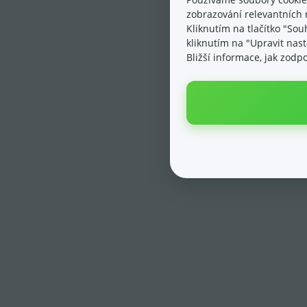
zobrazování relevantních 
Kliknutím na tlačítko "Sou
kliknutím na "Upravit nas
Bližší informace, jak zod