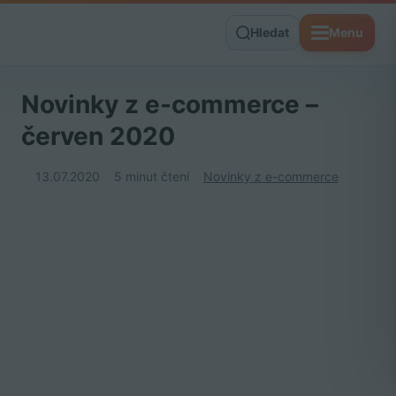
Hledat
Menu
Novinky z e-commerce –
červen 2020
13.07.2020
5 minut čtení
Novinky z e-commerce