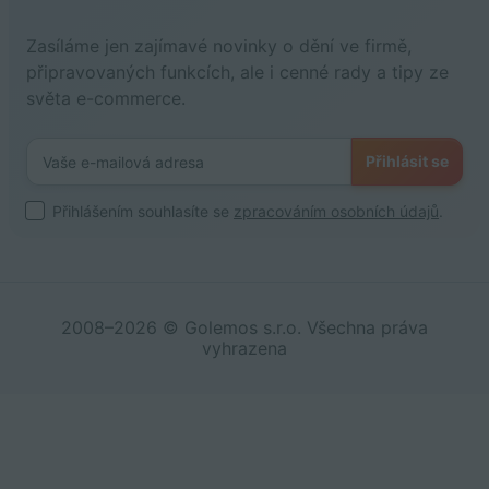
Zasíláme jen zajímavé novinky o dění ve firmě,
připravovaných funkcích, ale i cenné rady a tipy ze
světa e-commerce.
Přihlásit se
Přihlášením souhlasíte se
zpracováním osobních údajů
.
2008–2026 © Golemos s.r.o. Všechna práva
vyhrazena