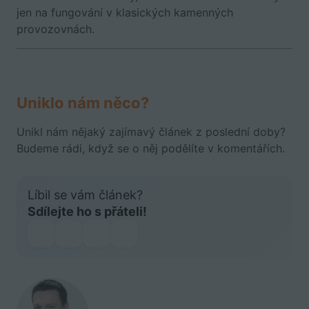
jen na fungování v klasických kamenných
provozovnách.
Uniklo nám něco?
Unikl nám nějaký zajímavý článek z poslední doby?
Budeme rádi, když se o něj podělíte v komentářích.
Líbil se vám článek?
Sdílejte ho s přáteli!