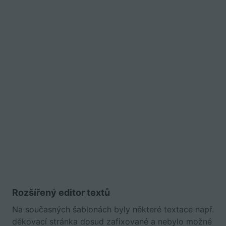
Rozšířený editor textů
Na současných šablonách byly některé textace např.
děkovací stránka dosud zafixované a nebylo možné