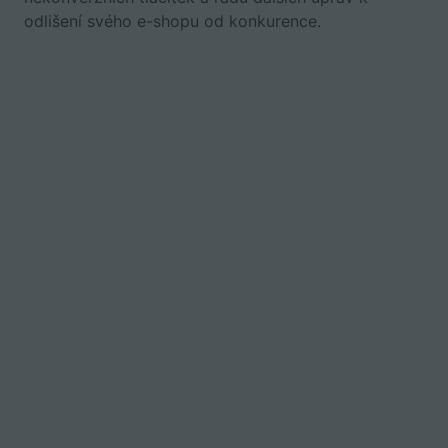
odlišení svého e-shopu od konkurence.