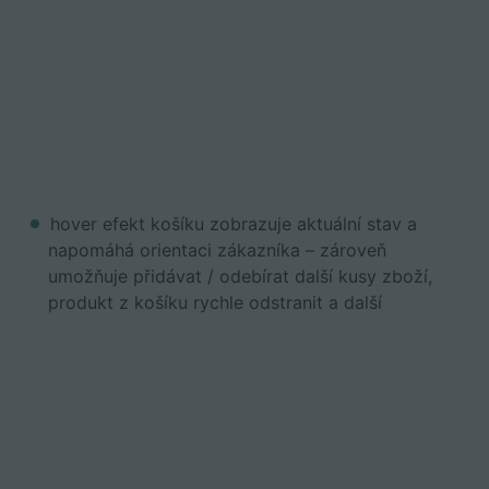
hover efekt košíku zobrazuje aktuální stav a
napomáhá orientaci zákazníka – zároveň
umožňuje přidávat / odebírat další kusy zboží,
produkt z košíku rychle odstranit a další