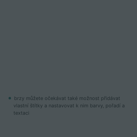
brzy můžete očekávat také
možnost přidávat
vlastní štítky a nastavovat k nim barvy, pořadí a
textaci