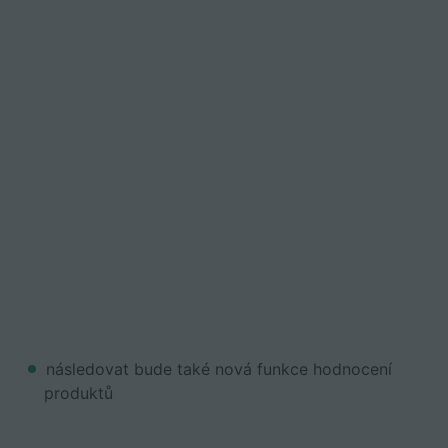
následovat bude také nová funkce hodnocení
produktů