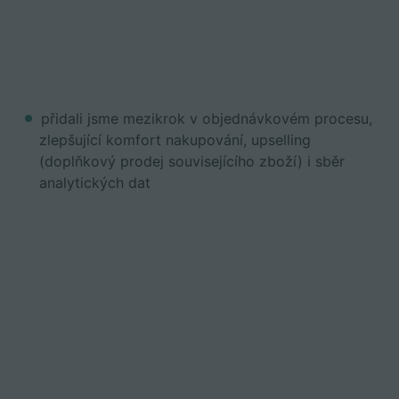
přidali jsme mezikrok v objednávkovém procesu,
zlepšující komfort nakupování, upselling
(doplňkový prodej souvisejícího zboží) i sběr
analytických dat