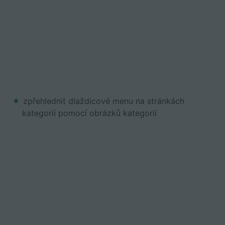
zpřehlednit dlaždicové menu na stránkách
kategorií pomocí obrázků kategorií