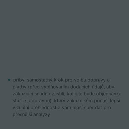
přibyl samostatný krok pro volbu dopravy a
platby (před vyplňováním dodacích údajů, aby
zákazníci snadno zjistili, kolik je bude objednávka
stát i s dopravou), který zákazníkům přináší lepší
vizuální přehlednost a vám lepší sběr dat pro
přesnější analýzy