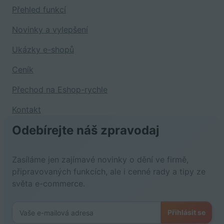
Přehled funkcí
Novinky a vylepšení
Ukázky e-shopů
Ceník
Přechod na Eshop-rychle
Kontakt
Odebírejte náš zpravodaj
Zasíláme jen zajímavé novinky o dění ve firmě,
připravovaných funkcích, ale i cenné rady a tipy ze
světa e-commerce.
Přihlásit se