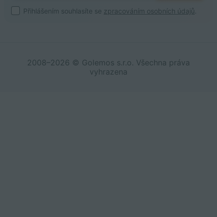
Přihlášením souhlasíte se
zpracováním osobních údajů
.
2008–2026 © Golemos s.r.o. Všechna práva
vyhrazena