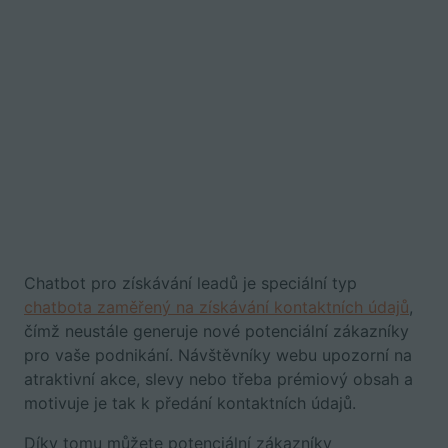
Chatbot pro získávání leadů je speciální typ
chatbota zaměřený na získávání kontaktních údajů
,
čímž neustále generuje nové potenciální zákazníky
pro vaše podnikání. Návštěvníky webu upozorní na
atraktivní akce, slevy nebo třeba prémiový obsah a
motivuje je tak k předání kontaktních údajů.
Díky tomu můžete potenciální zákazníky