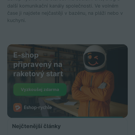
další komunikační kanály společnosti. Ve volném
čase ji najdete nejčastěji v bazénu, na pláži nebo v
kuchyni.
E-shop
připravený na
raketový start
Vyzkoušej zdarma
Nejčtenější články