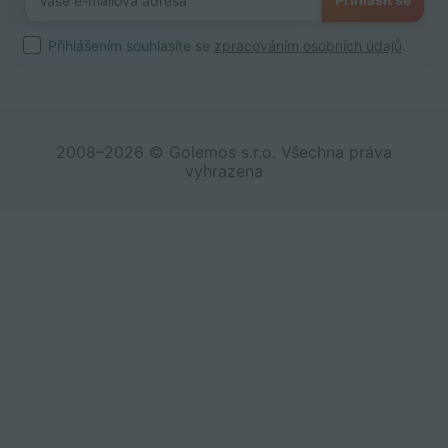
Přihlášením souhlasíte se
zpracováním osobních údajů
.
2008–2026 © Golemos s.r.o. Všechna práva
vyhrazena