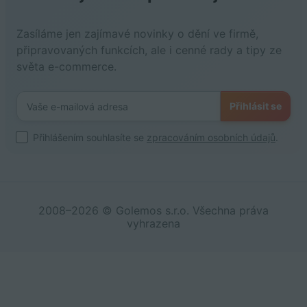
Zasíláme jen zajímavé novinky o dění ve firmě,
připravovaných funkcích, ale i cenné rady a tipy ze
světa e-commerce.
Přihlásit se
Přihlášením souhlasíte se
zpracováním osobních údajů
.
2008–2026 © Golemos s.r.o. Všechna práva
vyhrazena