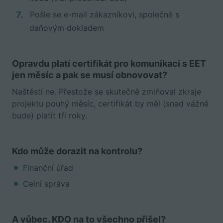
Pošle se e-mail zákazníkovi, společně s
daňovým dokladem
Opravdu platí certifikát pro komunikaci s EET
jen měsíc a pak se musí obnovovat?
Naštěstí ne. Přestože se skutečně zmiňoval zkraje
projektu pouhý měsíc, certifikát by měl (snad vážně
bude) platit tři roky.
Kdo může dorazit na kontrolu?
Finanční úřad
Celní správa
A vůbec. KDO na to všechno přišel?