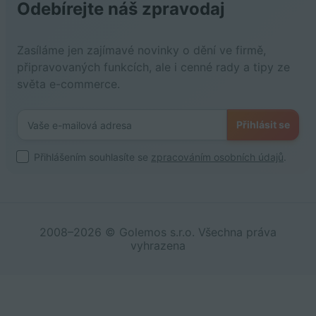
Odebírejte náš zpravodaj
Zasíláme jen zajímavé novinky o dění ve firmě,
připravovaných funkcích, ale i cenné rady a tipy ze
světa e-commerce.
Přihlásit se
Přihlášením souhlasíte se
zpracováním osobních údajů
.
2008–2026 © Golemos s.r.o. Všechna práva
vyhrazena