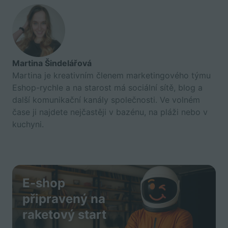
Martina Šindelářová
Martina je kreativním členem marketingového týmu
Eshop-rychle a na starost má sociální sítě, blog a
další komunikační kanály společnosti. Ve volném
čase ji najdete nejčastěji v bazénu, na pláži nebo v
kuchyni.
E-shop
připravený na
raketový start