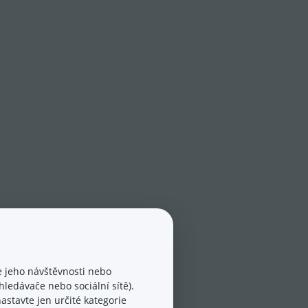
 jeho návštěvnosti nebo
ledávače nebo sociální sítě).
astavte jen určité kategorie