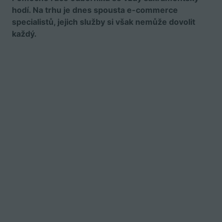
hodí. Na trhu je dnes spousta e-commerce
specialistů, jejich služby si však nemůže dovolit
každý.