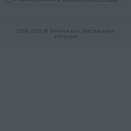
2008–2026 © Golemos s.r.o. Všechna práva
vyhrazena