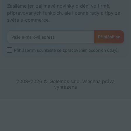
Zasíláme jen zajímavé novinky o dění ve firmě,
připravovaných funkcích, ale i cenné rady a tipy ze
světa e-commerce.
Přihlásit se
Přihlášením souhlasíte se
zpracováním osobních údajů
.
2008–2026 © Golemos s.r.o. Všechna práva
vyhrazena