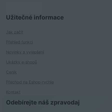
Užitečné informace
Jak začít
Přehled funkcí
Novinky a vylepšení
Ukázky e-shopů
Ceník
Přechod na Eshop-rychle
Kontakt
Odebírejte náš zpravodaj